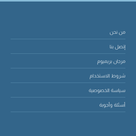
من نحن
إتصل بنا
مرجان بريميوم
شروط الاستخدام
سياسة الخصوصية
أسئلة وأجوبة