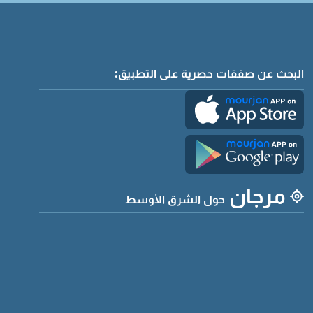
البحث عن صفقات حصرية على التطبيق:
مرجان
حول الشرق الأوسط