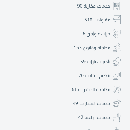
خدمات عقارية
90
مقاولات
518
حراسة وأمن
6
محاماة وقانون
163
تأجير سيارات
59
تنظيم حفلات
70
مكافحة الحشرات
61
خدمات السيارات
49
خدمات زراعية
42