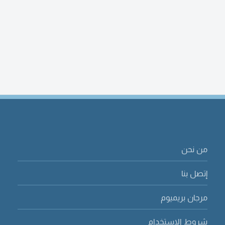
من نحن
إتصل بنا
مرجان بريميوم
شروط الاستخدام