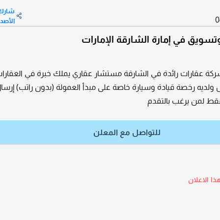
شارك
0
الأصد
سويق في إمارة الشارقة الإمارات
ة عقارات رائدة في الشارقة مستشار عقاري يملك خبرة في العقارا
ولديه رخصة قيادة وسيارة خاصة على مبدأ العمولة (بدون راتب) إرسا
فقط لمن يرغب بالتقدم
للتواصل مع المعلن
ذا الاعلان