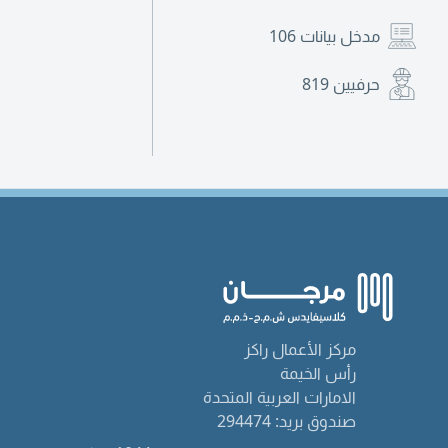
مدخل بيانات
106
حرفيين
819
مركز الأعمال راكز
رأس الخيمة
الامارات العربية المتحدة
صندوق بريد: 294474