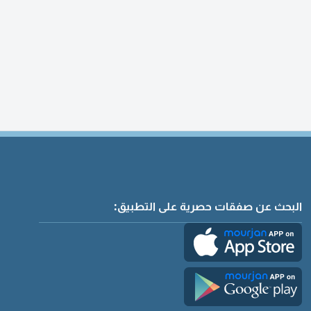
البحث عن صفقات حصرية على التطبيق: