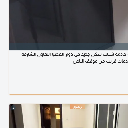
 خادمة شباب سكن جديد في دوار القصبا التعاون الشارقة
خدمات قريب من موقف الباص
3