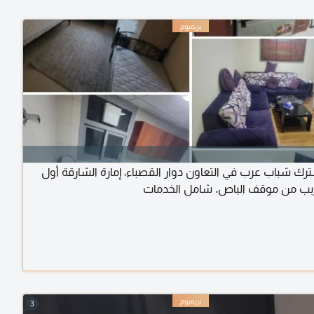
 شباب عرب في التعاون دوار القصباء، إمارة الشارقة أول
بب من موقف الباص. شامل الخدمات
3