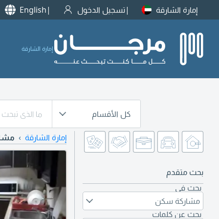
إمارة الشارقة
تسجيل الدخول
English
إمارة الشارقة
كل الأقسام
إمارة الشارقة
مشا
بحث متقدم
بحث في
مشاركة سكن
بحث عن كلمات