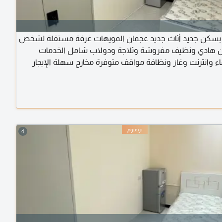
 بسكن جديد أثاث جديد عجمان المويهات غرفة مستقلة لشخص
 هادي ونظيف مفروشة وثلاجة ودولاب شامل الخدمات
اء وانترنت وغاز ونظافة مواقف متوفرة مخارج سهلة الإيجار
4