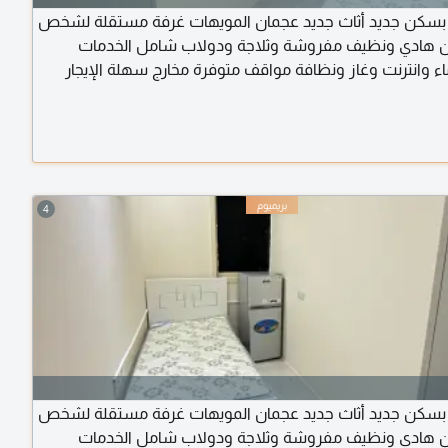
 بسكن جديد أثاث جديد عجمان المويهات غرفة مستقلة لشخص
 هادي ونظيف مفروشة وثلاجة ودولاب شامل الخدمات
اء وانترنت وغاز ونظافة مواقف متوفرة مخارج سهلة الإيجار
4
 بسكن جديد أثاث جديد عجمان المويهات غرفة مستقلة لشخص
 هادي ونظيف مفروشة وثلاجة ودولاب شامل الخدمات