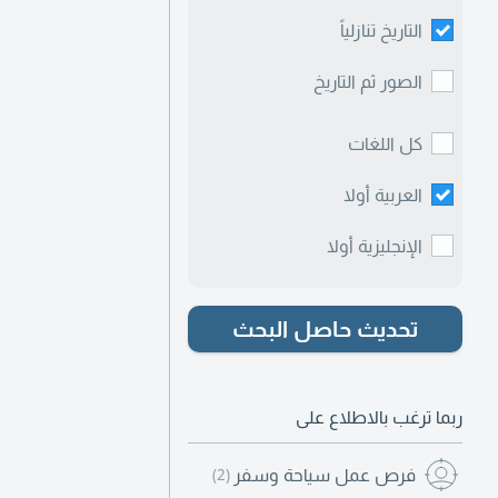
التاريخ تنازلياً
الصور ثم التاريخ
كل اللغات
العربية أولا
الإنجليزية أولا
تحديث حاصل البحث
ربما ترغب بالاطلاع على
فرص عمل سياحة وسفر
(2)