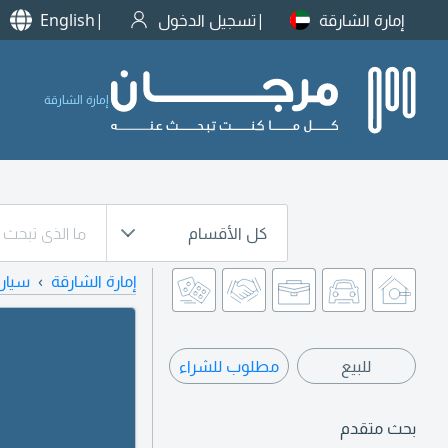
إمارة الشارقة
تسجيل الدخول
English
إمارة الشارقة
كل الأقسام
إمارة الشارقة
سيار
للبيع
مطلوب للشراء
بحث متقدم