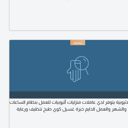
الاثيوبية يتوفر لدي عاملات منزليات أثيوبيات للعمل بنظام الساعات
 والشهر والعمل الدايم خبرة غسيل كوي طبخ تنظيف ورعاية