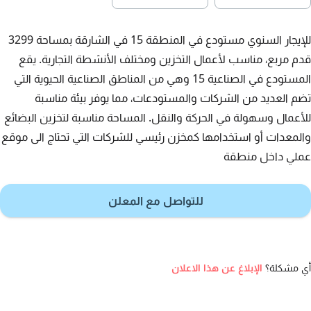
للإيجار السنوي مستودع في المنطقة 15 في الشارقة بمساحة 3299
قدم مربع، مناسب لأعمال التخزين ومختلف الأنشطة التجارية. يقع
المستودع في الصناعية 15 وهي من المناطق الصناعية الحيوية التي
تضم العديد من الشركات والمستودعات، مما يوفر بيئة مناسبة
للأعمال وسهولة في الحركة والنقل. المساحة مناسبة لتخزين البضائع
والمعدات أو استخدامها كمخزن رئيسي للشركات التي تحتاج الى موقع
عملي داخل منطقة
للتواصل مع المعلن
أي مشكلة؟
الإبلاغ عن هذا الاعلان