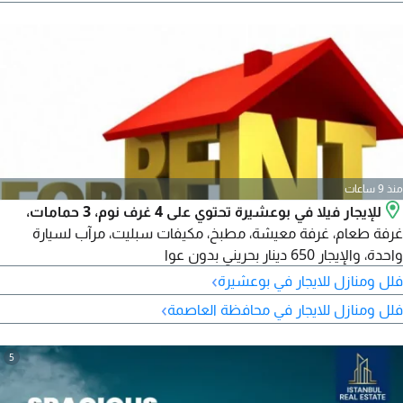
منذ 9 ساعات
للإيجار فيلا في بوعشيرة تحتوي على 4 غرف نوم، 3 حمامات،
غرفة طعام، غرفة معيشة، مطبخ، مكيفات سبليت، مرآب لسيارة
واحدة، والإيجار 650 دينار بحريني بدون عوا
›
فلل ومنازل للايجار في بوعشيرة
›
فلل ومنازل للايجار في محافظة العاصمة
5