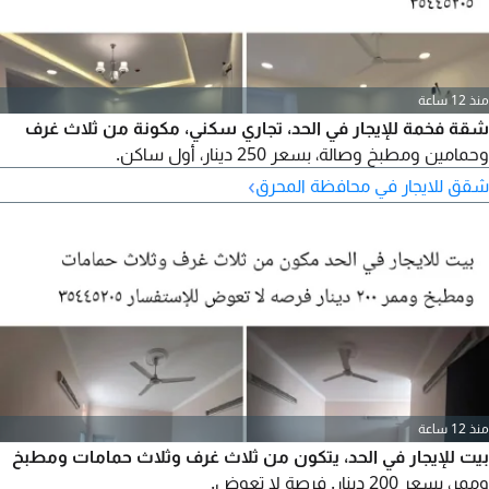
منذ 12 ساعة
شقة فخمة للإيجار في الحد، تجاري سكني، مكونة من ثلاث غرف
وحمامين ومطبخ وصالة، بسعر 250 دينار، أول ساكن.
›
شقق للايجار في محافظة المحرق
منذ 12 ساعة
بيت للإيجار في الحد، يتكون من ثلاث غرف وثلاث حمامات ومطبخ
وممر، بسعر 200 دينار. فرصة لا تعوض.