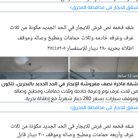
›
شقق للايجار في محافظة المحرق
منذ 12 ساعة
شقة فاخرة نصف مفروشة للإيجار في الحد الجديد بالبحرين، تتكون
من ثلاث غرف نوم وغرفة خادمة وثلاث حمامات ومطبخ وصالة
وموقف سيارات، بسعر 280 دينار شهرياً، مع إطلالة بحرية.
›
شقق للايجار في محافظة المحرق