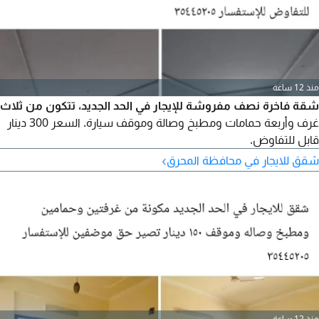
منذ 12 ساعة
شقة فاخرة نصف مفروشة للإيجار في الحد الجديد، تتكون من ثلاث
غرف وأربعة حمامات ومطبخ وصالة وموقف سيارة. السعر 300 دينار
قابل للتفاوض.
›
شقق للايجار في محافظة المحرق
منذ 12 ساعة