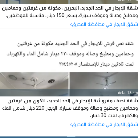
شقة للإيجار في الحد الجديد، البحرين، مكونة من غرفتين وحمامين
ومطبخ وصالة وموقف سيارة، بسعر 150 دينار. مناسبة للموظفين.
›
شقق للايجار في محافظة المحرق
منذ 13 ساعة
شقة نصف مفروشة للإيجار في الحد الجديد، تتكون من غرفتين
وحمامين ومطبخ وصالة وموقف سيارة. الإيجار 220 دينار شامل الماء
والكهرباء. لمت 30 دينار.
›
شقق للايجار في محافظة المحرق