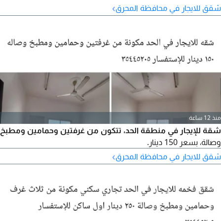
›
شقق للايجار في محافظة المحرق
منذ 12 ساعة
شقة للإيجار في منطقة الحد، تتكون من غرفتين وحمامين ومطبخ
وصالة، بسعر 150 دينار.
›
شقق للايجار في محافظة المحرق