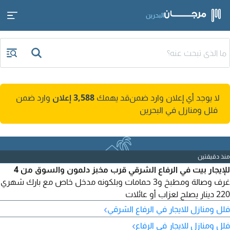
البحرين
لا يوجد أي إعلان وارد ضمن
قد يهمك
3,588 إعلان
وارد ضمن
فلل ومنازل في البحرين
منذ دقيقتين
للإيجار بيت في الرفاع الشرقي قرب مخبز دلمون والسوق من 4
غرف وصالة ومطبخ و3 حمامات وبلكونه مدخل خاص مع بارك شهري
220 دينار يصلح لعزاب أو عائلات
›
فلل ومنازل للايجار في الرفاع الشرقي
›
فلل ومنازل للايجار في الرفاع