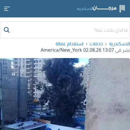
الاسكندرية
الاسكندرية
خدمات
استقدام عمالة
نشر في
02.08.26 13:07
America/New_York