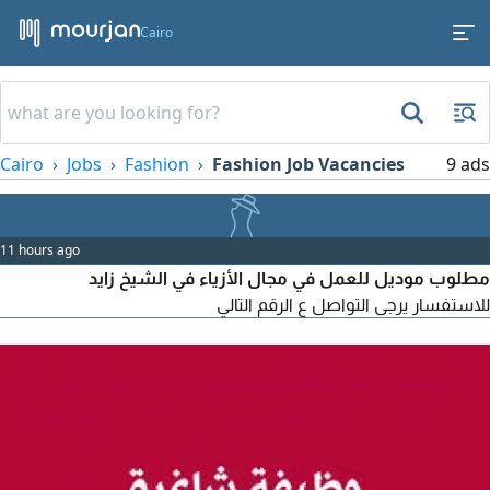
Cairo
Cairo
Jobs
Fashion
Fashion Job Vacancies
9 ads
11 hours ago
مطلوب موديل للعمل في مجال الأزياء في الشيخ زايد
للاستفسار يرجى التواصل ع الرقم التالي