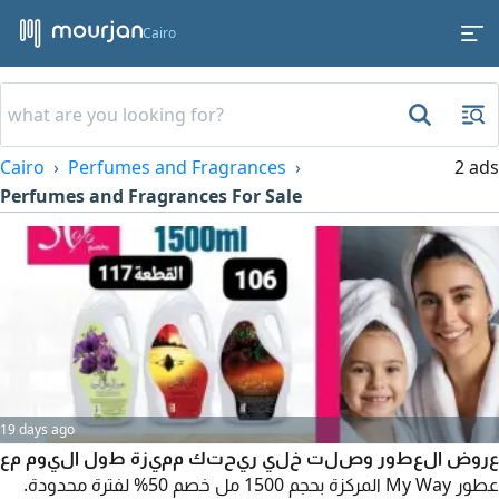
Cairo
Cairo
Perfumes and Fragrances
2 ads
Perfumes and Fragrances For Sale
19 days ago
عروض العطور وصلت خلي ريحتك مميزة طول اليوم مع
عطور My Way المركزة بحجم 1500 مل خصم 50% لفترة محدودة.