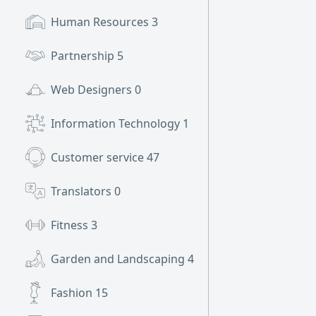
Human Resources
3
Partnership
5
Web Designers
0
Information Technology
1
Customer service
47
Translators
0
Fitness
3
Garden and Landscaping
4
Fashion
15