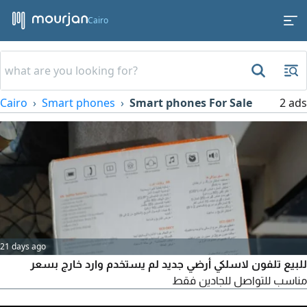
Cairo
Cairo
Smart phones
Smart phones For Sale
2 ads
21 days ago
للبيع تلفون لاسلكي أرضي جديد لم يستخدم وارد خارج بسعر
مناسب للتواصل للجادين فقط