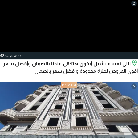
2
42 days ago
اللي نفسه يشيل آيفون هتلاقى عندنا بالضمان وأفضل سعر
أقوى العروض لفترة محدودة وأفضل سعر بالضمان
5