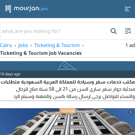
Cairo
Cairo
Jobs
Ticketing & Tourism
1 ad
Ticketing & Tourism Job Vacancies
18 days ago
مكتب خدمات سفر وسياحة للمملكة العربية السعودية متطلبات
مبدئية جواز سفر ساري السن من 21 الى 58 سنة متاح للرجال
والنساء للتواصل يرجى ارسال رسالة بالسن والمهنة وسيتم الرد
بالتفاصيل
5