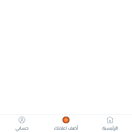
الرئيسية
أضف اعلانك
حسابي