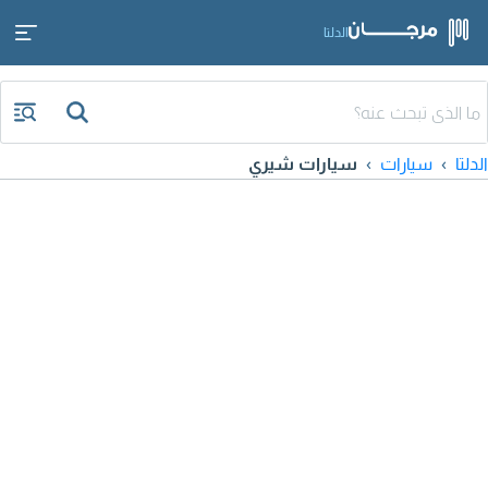
الدلتا
الدلتا
سيارات
سيارات شيري