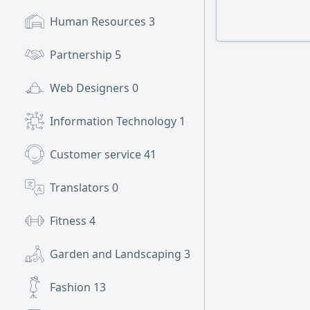
Human Resources
3
Partnership
5
Web Designers
0
Information Technology
1
Customer service
41
Translators
0
Fitness
4
Garden and Landscaping
3
Fashion
13