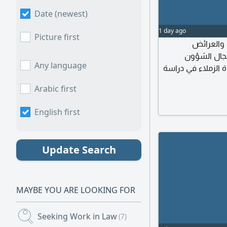
Date (newest)
1 day ago
Picture first
المذكرات والعرائض
مجال الشؤون
Any language
ة الزملاء في دراسة
Arabic first
English first
Update Search
MAYBE YOU ARE LOOKING FOR
Seeking Work in Law
(7)