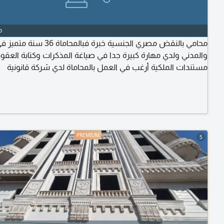
o
محامي بالنقض مصري الجنسية خبرة فبالمحاماة
والمدني ولدي مهارة كبيرة جدا في صياغة المذكرات وكتابة العقو
مستندات الملكية أرغب في العمل بالمحاماة لدي شركة قانونية
5