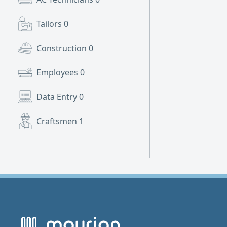
Tailors
0
Construction
0
Employees
0
Data Entry
0
Craftsmen
1