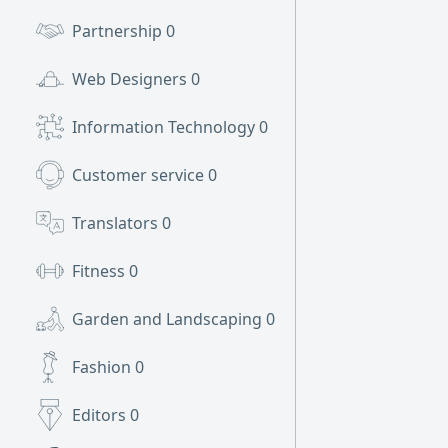
Partnership
0
Web Designers
0
Information Technology
0
Customer service
0
Translators
0
Fitness
0
Garden and Landscaping
0
Fashion
0
Editors
0