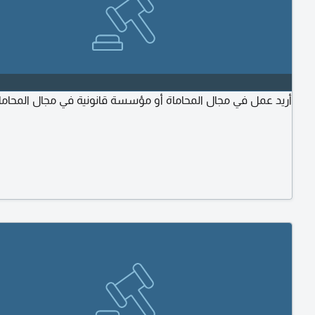
أريد عمل في مجال المحاماة أو مؤسسة قانونية في مجال المحاما