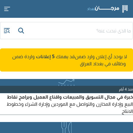
بغداد
لا يوجد أي إعلان وارد ضمن
قد يهمك
5 إعلانات
واردة ضمن
وظائف في بغداد العراق
منذ 4 أيام
خبرة في مجال التسويق والمبيعات واقناع العميل وبرامج نقاط
البيع وإدارة المخازن والتواصل مع الموردين وإدارة الشراء وخطوط
الانتاج