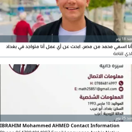
منذ 18 يوم
أنا اسمي محمد من مصر، ابحث عن أي عمل أنا متواجد في بغداد
لدي اقامة
منذ 25 يوم
IBRAHIM Mohammed AHMED Contact Information