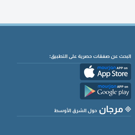
البحث عن صفقات حصرية على التطبيق:
مرجان
حول الشرق الأوسط