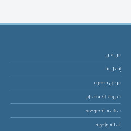
من نحن
إتصل بنا
مرجان بريميوم
شروط الاستخدام
سياسة الخصوصية
أسئلة وأجوبة