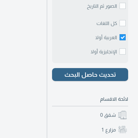
الصور ثم التاريخ
كل اللغات
العربية أولا
الإنجليزية أولا
تحديث حاصل البحث
لائحة الاقسام
شقق
0
مزارع
1