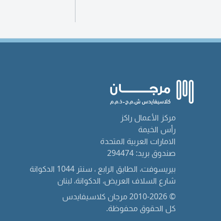
مركز الأعمال راكز
رأس الخيمة
الامارات العربية المتحدة
صندوق بريد: 294474
بيريسوفت، الطابق الرابع ، سنتر 1044 الدكوانة
شارع السلاف العريض، الدكوانة، لبنان
© 2010-2026 مرجان كلاسيفايدس
كل الحقوق محفوظة.