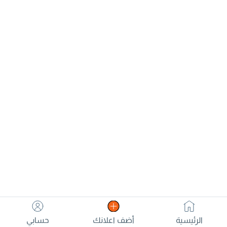
الرئيسية
أضف اعلانك
حسابي