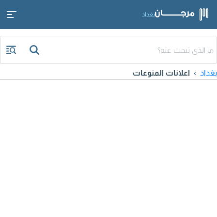
بغداد
بغداد
اعلانات المنوعات