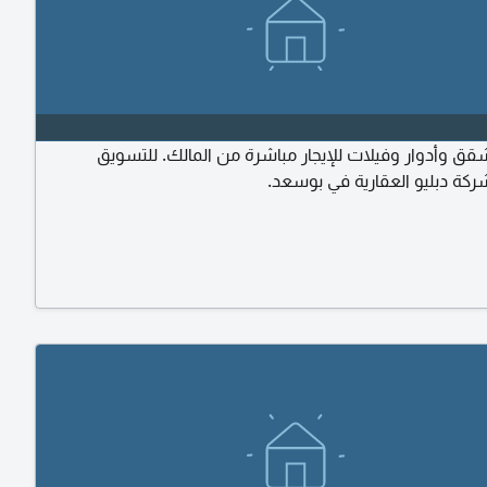
 وأدوار وفيلات للإيجار مباشرة من المالك. للتسويق
ركة دبليو العقارية في بوسعد.