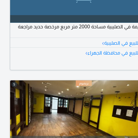
للبيع قسيمة في الصليبية مساحة 2000 متر مربع مرخصة حديد مراجعة
›
بيع في الصليبية
›
لبيع في محافظة الجهراء
5