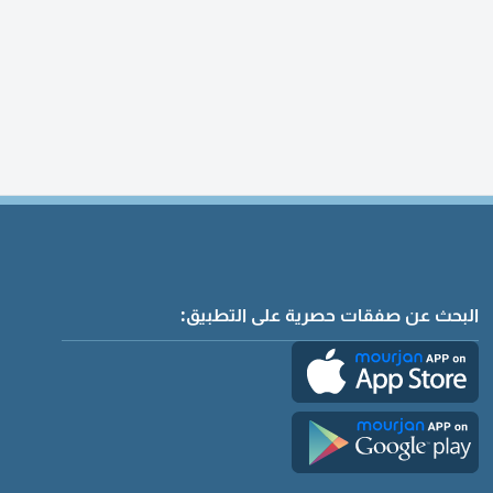
البحث عن صفقات حصرية على التطبيق: