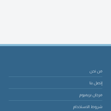
من نحن
إتصل بنا
مرجان بريميوم
شروط الاستخدام