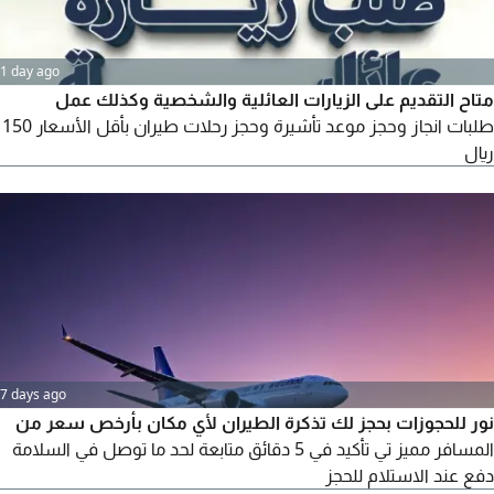
1 day ago
متاح التقديم على الزيارات العائلية والشخصية وكذلك عمل
طلبات انجاز وحجز موعد تأشيرة وحجز رحلات طيران بأقل الأسعار 150
ريال
7 days ago
نور للحجوزات بحجز لك تذكرة الطيران لأي مكان بأرخص سعر من
المسافر مميز تي تأكيد في 5 دقائق متابعة لحد ما توصل في السلامة
دفع عند الاستلام للحجز