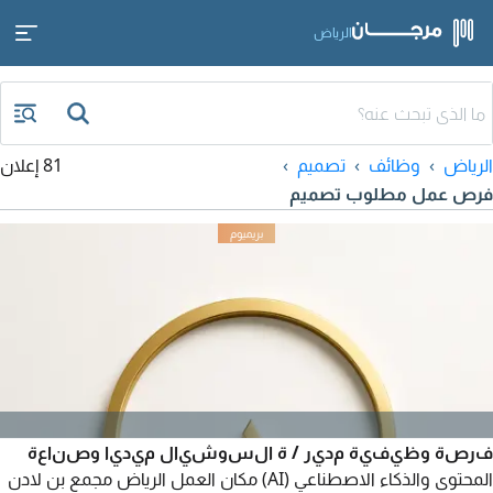
الرياض
الرياض
وظائف
تصميم
81 إعلان
فرص عمل مطلوب تصميم
فرصة وظيفية مدير / ة السوشيال ميديا وصناعة
المحتوى والذكاء الاصطناعي (AI) مكان العمل الرياض مجمع بن لادن