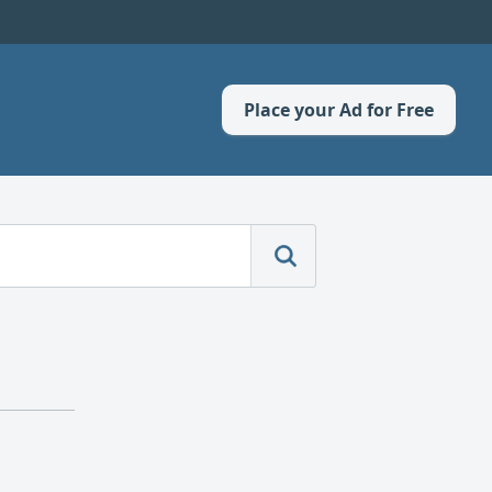
Place your Ad for Free