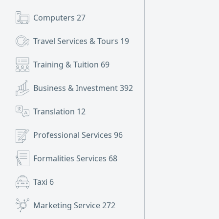
Computers
27
Travel Services & Tours
19
Training & Tuition
69
Business & Investment
392
Translation
12
Professional Services
96
Formalities Services
68
Taxi
6
Marketing Service
272