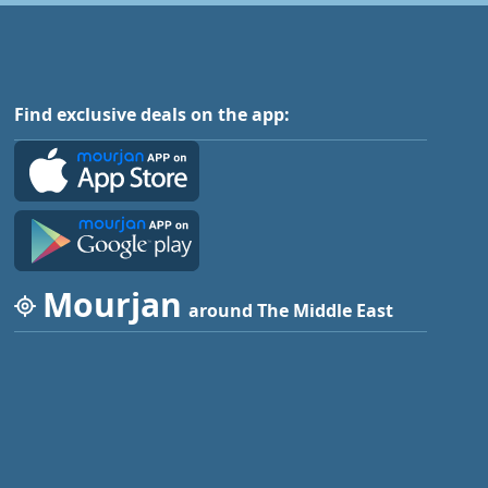
Find exclusive deals on the app:
Mourjan
around The Middle East