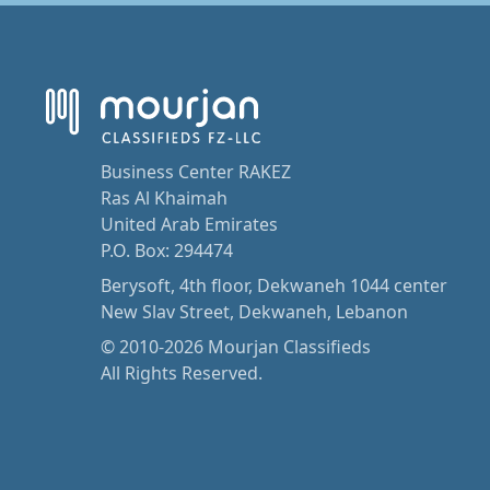
Business Center RAKEZ
Ras Al Khaimah
United Arab Emirates
P.O. Box: 294474
Berysoft, 4th floor, Dekwaneh 1044 center
New Slav Street, Dekwaneh, Lebanon
© 2010-2026 Mourjan Classifieds
All Rights Reserved.