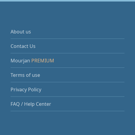
About us
Contact Us
Mourjan
PREMIUM
Terms of use
Privacy Policy
FAQ / Help Center