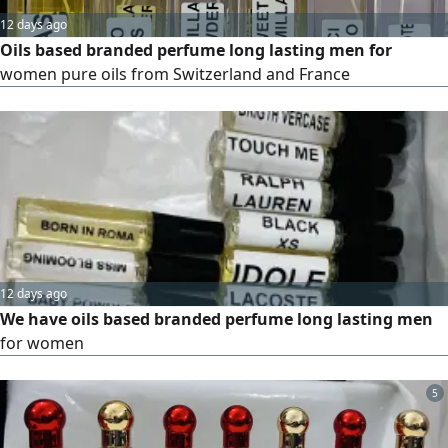
12 days ago
Oils based branded perfume long lasting men for
women pure oils from Switzerland and France
12 days ago
We have oils based branded perfume long lasting men
for women
5