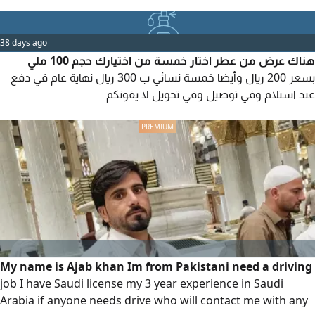
38 days ago
هناك عرض من عطر اختار خمسة من اختيارك حجم 100 ملي
بسعر 200 ريال وأيضا خمسة نسائي ب 300 ريال نهاية عام في دفع
عند استلام وفي توصيل وفي تحويل لا يفوتكم
My name is Ajab khan Im from Pakistani need a driving
job I have Saudi license my 3 year experience in Saudi
Arabia if anyone needs drive who will contact me with any