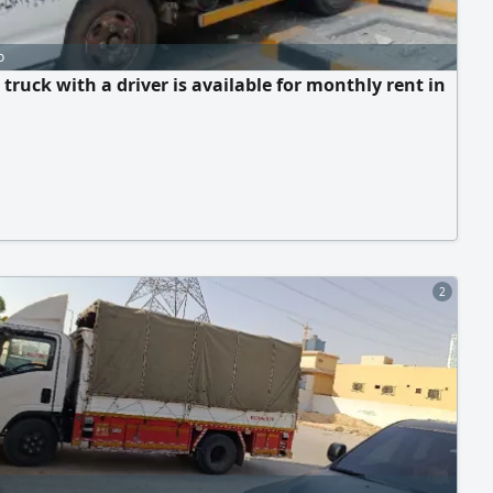
o
 truck with a driver is available for monthly rent in
2