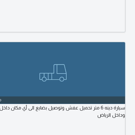
o
سيارة دينه 6 متر تحميل عفش وتوصيل بضايع الى أي مكان داخ
وداخل الرياض