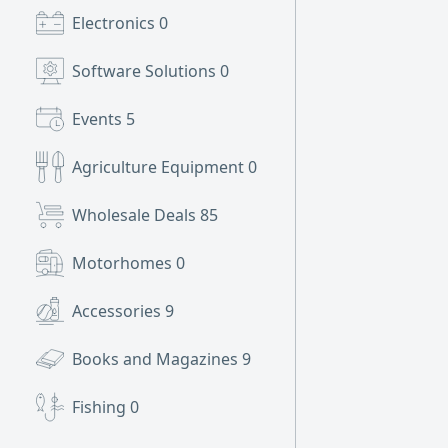
Electronics
0
Software Solutions
0
Events
5
Agriculture Equipment
0
Wholesale Deals
85
Motorhomes
0
Accessories
9
Books and Magazines
9
Fishing
0