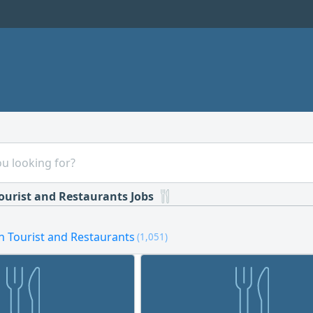
ourist and Restaurants Jobs
n Tourist and Restaurants
(1,051)