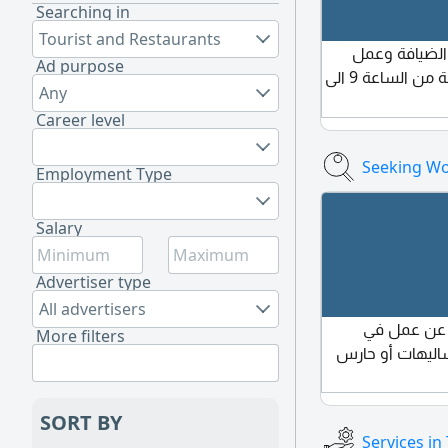
Searching in
Tourist and Restaurants
الضيافة وعمل
Ad purpose
القهوة العربي مقابله بالمدرسة من الساعة 9 الى
Any
Career level
Seeking Wo
Employment Type
Salary
Advertiser type
All advertisers
 عن عمل في
More filters
شاليهات أو حارس
SORT BY
Services in