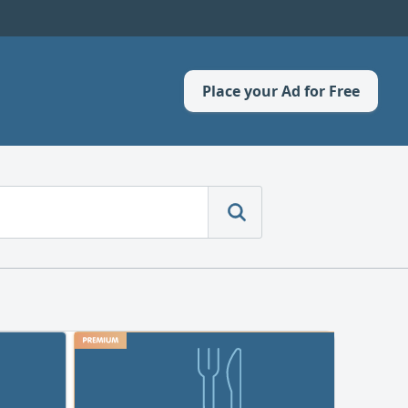
Place your Ad for Free