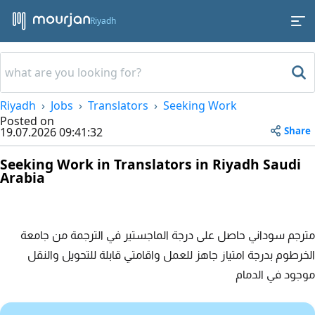
Riyadh
Riyadh
Jobs
Translators
Seeking Work
Posted on
Share
19.07.2026 09:41:32
Seeking Work in Translators in Riyadh Saudi
Arabia
مترجم سوداني حاصل على درجة الماجستير في الترجمة من جامعة
الخرطوم بدرجة امتياز جاهز للعمل واقامتي قابلة للتحويل والنقل
موجود في الدمام