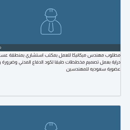
o
مطلوب مهندس ميكانيكا للعمل بمكتب استشاري بمنطقة عسير
دراية بعمل تصميم مخططات طبقا لكود الدفاع المدني وضرورة 
عضوية سعوديه للمهندسين