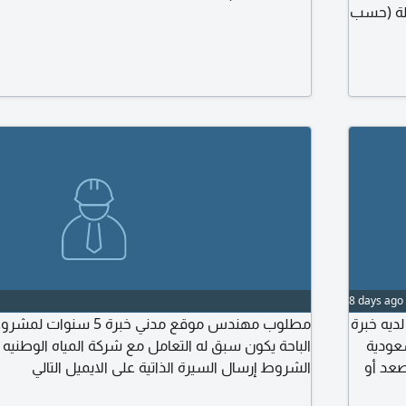
ولة (حسب
لاك
بها
8 days ago
يه خبرة
مطلوب مهندس موقع مدني خبر
عودية
الباحة يكون سبق له التعامل مع شركة المياه الوطنيه
صعد أو
الشروط إرسال السيرة الذاتية على الايميل التالي