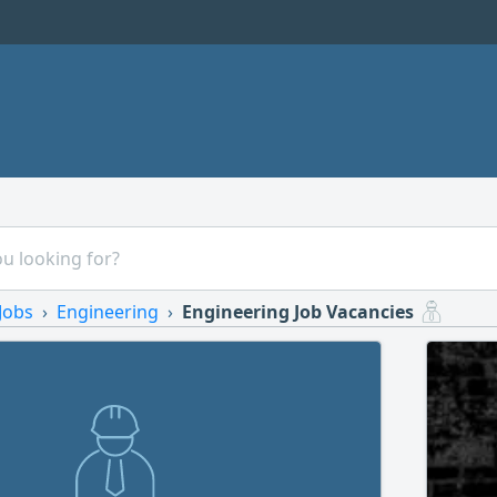
Jobs
Engineering
Engineering Job Vacancies