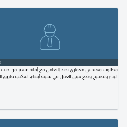
o
مطلوب مهندس معماري يجيد التعامل مع أمانة عسير من حيث
البناء وتصحيح وضع مبنى العمل في مدينة أبهاء. المكتب طريق ال