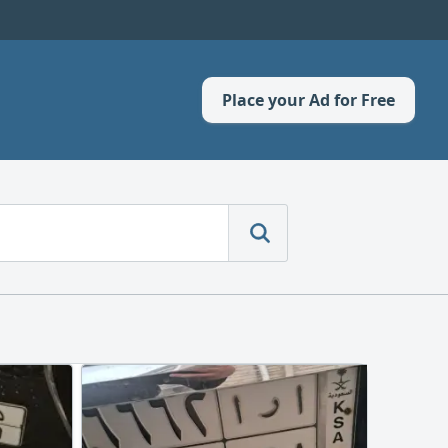
Place your Ad for Free