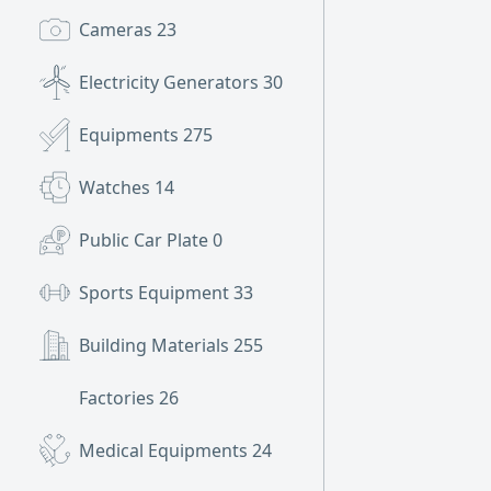
Cameras
23
Electricity Generators
30
Equipments
275
Watches
14
Public Car Plate
0
Sports Equipment
33
Building Materials
255
Factories
26
Medical Equipments
24