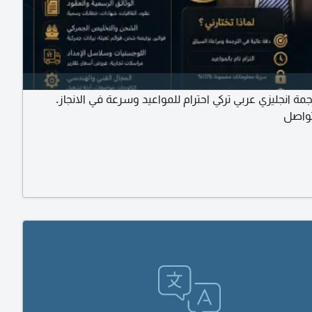
مة انجليزي عربي تركي احترام للمواعيد وسرعة في الانجاز.
تواصل