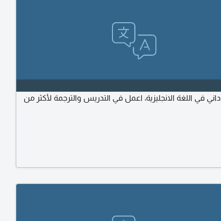
ني في اللغة الانجليزية، اعمل في التدريس والترجمة لأكثر من