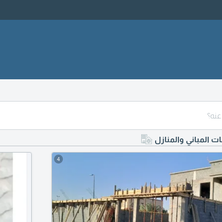
ات المباني والمنازل
4