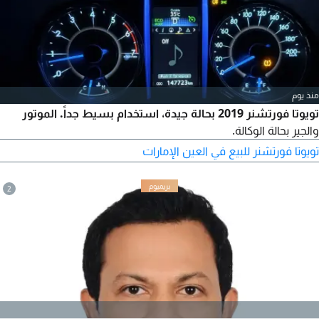
منذ يوم
تويوتا فورتشنر 2019 بحالة جيدة، استخدام بسيط جداً. الموتور
والجير بحالة الوكالة.
تويوتا فورتشنر للبيع في العين الإمارات
2