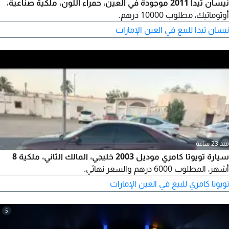
نيسان تيدا 2011 موجودة في العين، حمراء اللون، ملكية صناعية،
أوتوماتيك، مطلوب 10000 درهم.
نيسان تيدا للبيع في العين الإمارات
منذ 23 ساعة
سيارة تويوتا كامري موديل 2003 خليجي، المالك الثاني، ملكية 8
أشهر، المطلوب 6000 درهم والسعر نهائي.
تويوتا كامري للبيع في العين الإمارات
5