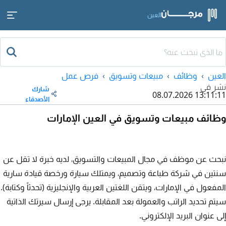
العين
العين
وظائف
مبيعات وتسويق
فرص عمل
نشر في
شارك
08.07.2026 13:11:11
الأصدقاء
وظائف مبيعات وتسويق في العين الإمارات
نبحث عن موظف في مجال المبيعات والتسويق، لديه خبرة لا تقل عن
سنتين في شركة طباعة وتصميم، ويمتلك سيارة ورخصة قيادة سارية
المفعول في الإمارات، ويتقن اللغتين العربية والإنجليزية (تحدثاً وكتابة).
سيتم تحديد الراتب والعمولة بعد المقابلة. يرجى إرسال سيرتك الذاتية
إلى عنوان البريد الإلكتروني.