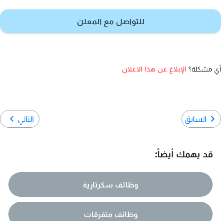
للتواصل مع المعلن
أي مشكلة؟
الإبلاغ عن هذا الاعلان
السابق
التالي
قد يهمك أيضاً:
وظائف سكرتارية
وظائف متفرقات