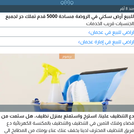
منذ 8 أيام
للبيع أرض سكني في الروضة مساحة 5000 قدم تملك حر لجميع
الجنسيات قريب الخدمات
›
اراضي للبيع في عجمان
›
اراضي للبيع في إمارة عجمان
دع التنظيف علينا. استرخ واستمتع بمنزل نظيف. هل سئمت من
قضاء وقتك الثمين في التنظيف والتنظيف بالمكنسة الكهربائية دع
فريق التنظيف المحترف لدينا يخفف عنك عناء يومك من المطابخ الى