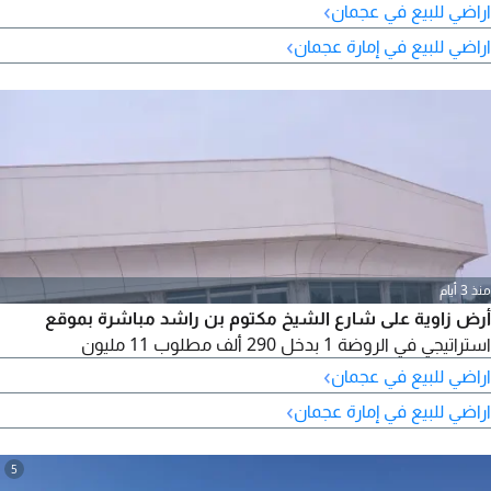
›
اراضي للبيع في عجمان
›
اراضي للبيع في إمارة عجمان
منذ 3 أيام
أرض زاوية على شارع الشيخ مكتوم بن راشد مباشرة بموقع
استراتيجي في الروضة 1 بدخل 290 ألف مطلوب 11 مليون
›
اراضي للبيع في عجمان
›
اراضي للبيع في إمارة عجمان
5