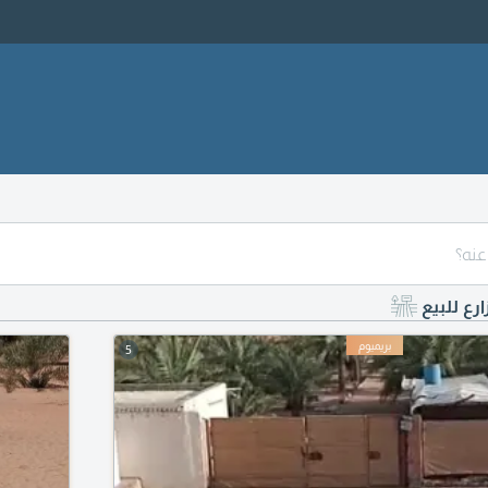
ارع للبيع
5