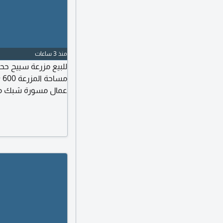
منذ 3 ساعات
عمال مسورة شبك مطلوب مليو