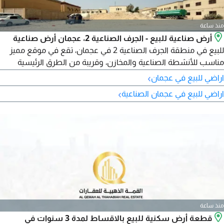
منذ ساعة
أرض صناعية للبيع - الجرف الصناعية 2، عجمان أرض صناعية
للبيع في منطقة الجرف الصناعية 2 في عجمان، تقع في موقع مميز
مناسب للأنشطة الصناعية والمخازن، وقريبة من الطرق الرئيسية
وسهلة الوصول للشاحنات. تفاصيل الأرض الموقع الجرف الصناعية 2
›
اراضي للبيع في عجمان
مساحة الأرض 16146 قدم مربع السعر المطلوب 6000000 درهم
›
اراضي للبيع في عجمان الصناعية
منذ ساعة
قطعة أرض سكنية للبيع بالاقساط لمدة 3 سنوات في