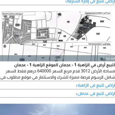
›
اراضي للبيع في إمارة الشارقة
منذ ساعة
للبيع أرض في الزاهية 1 - عجمان الموقع الزاهية 1 - عجمان
مساحة الأرض 3012 قدم مربع السعر 640000 درهم فقط السعر
شامل الرسوم فرصة مميزة للشراء والاستثمار في موقع مطلوب في
الزاهية
›
اراضي للبيع في الزاهية
›
اراضي للبيع في عجمان