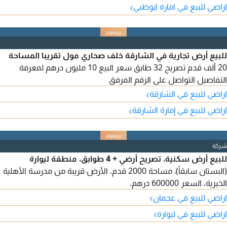
›
اراضي للبيع في امارة ابوظبي
للبيع أرض تجارية في الشارقة خلف صحاري مول تقريبا المساحة
20 ألف قدم تصريح 32 طابق سعر البيع 10 مليون درهم لمعرفة
التفاصيل التواصل على الرقم المرفق
›
اراضي للبيع في الشارقة
›
اراضي للبيع في إمارة الشارقة
شركة
للبيع أرض سكنية، تصريح أرضي + 4 طوابق، منطقة ليوارة
(البستان سابقاً)، مساحة 2000 قدم. الأرض قريبة من مدرسة الأهلية
الخيرية. السعر 600000 درهم.
›
اراضي للبيع في عجمان
›
اراضي للبيع في ليوارة