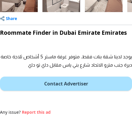
Share
Roommate Finder in Dubai Emirate Emirates
يوجد لدينا شقة بنات فقط. متوفر غرفة ماستر 5 أشخاص ثلاجة خاصة
ديرة جنب مترو الاتحاد شارع بني ياس مقابل داي تو داي
Contact Advertiser
Any issue?
Report this ad