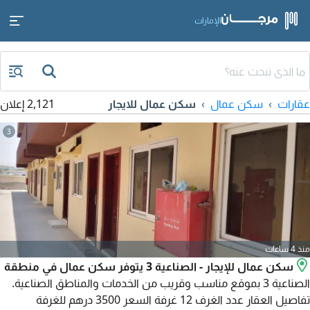
الإمارات
عقارات
سكن عمال
سكن عمال للايجار
2,121 إعلان
3
منذ 4 ساعات
سكن عمال للإيجار - الصناعية 3 يتوفر سكن عمال في منطقة
الصناعية 3 بموقع مناسب وقريب من الخدمات والمناطق الصناعية.
تفاصيل العقار عدد الغرف 12 غرفة السعر 3500 درهم للغرفة