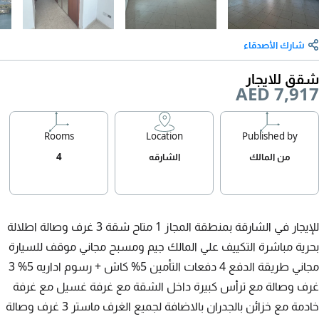
شارك الأصدقاء
شقق للايجار
AED 7,917
Rooms
Location
Published by
من المالك
الشارقه
4
للإيجار في الشارقة بمنطقة المجاز 1 متاح شقة 3 غرف وصالة اطلالة
بحرية مباشرة التكييف علي المالك جيم ومسبح مجاني موقف للسيارة
مجاني طريقة الدفع 4 دفعات التأمين 5% كاش + رسوم اداريه 5% 3
غرف وصالة مع ترأس كبيرة داخل الشقة مع غرفة غسيل مع غرفة
خادمة مع خزائن بالجدران بالاضافة لجميع الغرف ماستر 3 غرف وصالة