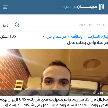
إمارة الشارقة
إمارة الشارقة
وظائف
حراسة وأمن
106 إعلان
حراسة وأمن يطلب عمل
منذ 10 ساعات
بلال من 25 سنة. واشتغلت في شركة G4S العالميه
للأمن والحراسة لمدة سنة وابحث عن عمل في شركات الحراسة أو