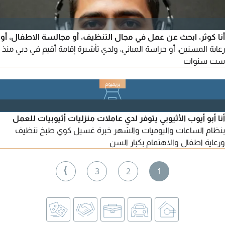
أنا كوثر، ابحث عن عمل في مجال التنظيف، أو مجالسة الاطفال، أو
رعاية المسنين، أو حراسة المباني، ولدي تأشيرة إقامة أقيم في دبي منذ
ست سنوات
أنا أبو أيوب الأثيوبي يتوفر لدي عاملات منزليات أثيوبيات للعمل
بنظام الساعات واليوميات والشهر خبرة غسيل كوي طبخ تنظيف
ورعاية اطفال والاهتمام بكبار السن
⟩
3
2
1