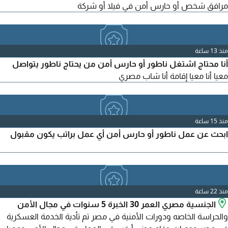
مرافق شخص أو حارس أمن في فيلا أو شركة
منذ 13 ساعة
أنا محتاج اشتغل ناطور أو حارس أمن من يحتاج ناطور يتواصل
معيا أنا معيا إقامة أنا شاب مصري
منذ 15 ساعة
ابحث عن عمل ناطور أو حارس أمن أي عمل براتب يكون مقبول
منذ 22 ساعة
الجنسية مصري العمر 30 الخبرة 5 سنوات في مجال الأمن
والحراسة الخاصه ودورات الأمنية في مصر تم تأدية الخدمة العسكرية