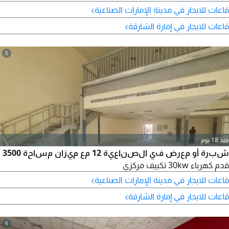
›
قاعات للايجار في مدينة الإمارات الصناعية
›
قاعات للايجار في إمارة الشارقة
5
منذ 18 يوم
شبرة أو معرض في الصناعية 12 مع ميزان مساحة 3500
قدم كهرباء 30kw تكييف مركزي
›
قاعات للايجار في مدينة الإمارات الصناعية
›
قاعات للايجار في إمارة الشارقة
5