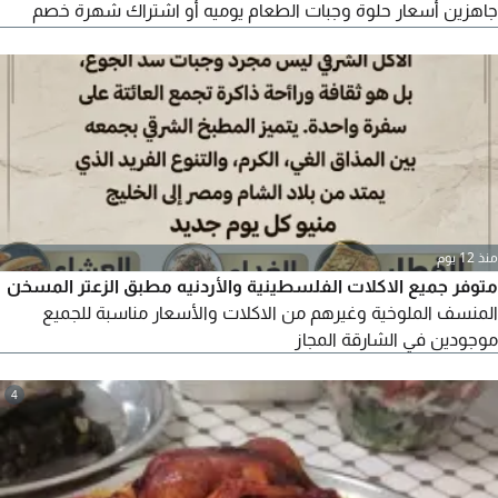
جاهزين أسعار حلوة وجبات الطعام يوميه أو اشتراك شهرة خصم
لعمال
منذ 12 يوم
متوفر جميع الاكلات الفلسطينية والأردنيه مطبق الزعتر المسخن
المنسف الملوخية وغيرهم من الاكلات والأسعار مناسبة للجميع
موجودين في الشارقة المجاز
4