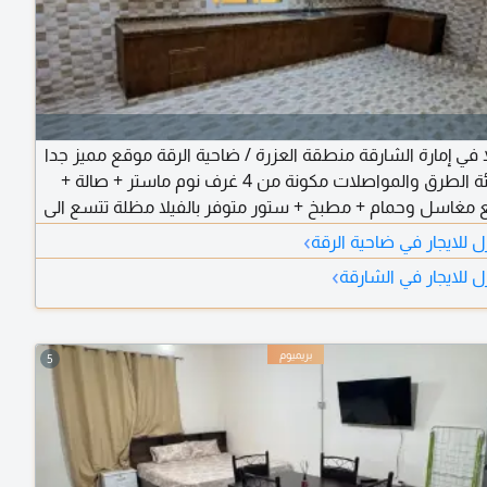
لا في إمارة الشارقة منطقة العزرة / ضاحية الرقة موقع مميز جدا
مقابل هيئة الطرق والمواصلات مكونة من 4 غرف نوم ماستر + صالة +
غاسل وحمام + مطبخ + ستور متوفر بالفيلا مظلة تتسع الى
›
 للايجار في ضاحية الرقة
›
 للايجار في الشارقة
5