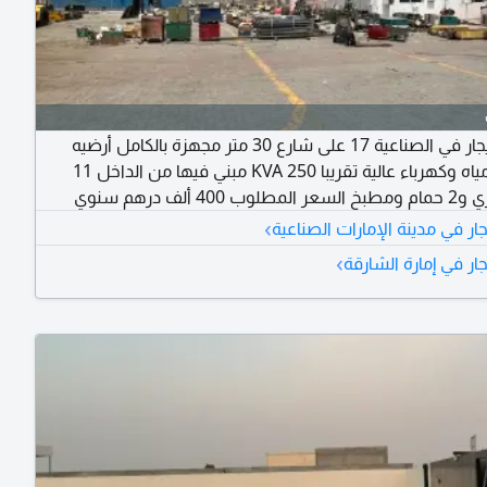
حوطة للإيجار في الصناعية 17 على شارع 30 متر مجهزة بالكامل أرضيه
انترلوك ومياه وكهرباء عالية تقريبا 250 KVA مبني فيها من الداخل 11
40 ألف درهم سنوي
›
جار في مدينة الإمارات الصناعية
›
جار في إمارة الشارقة