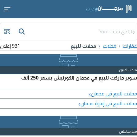
الإمارات
عقارات
محلات
محلات للبيع
931 إعلان
منذ ساعتين
سوبر ماركت للبيع في عجمان الكورنيش بسعر 250 ألف
›
محلات للبيع في عجمان
›
محلات للبيع في إمارة عجمان
منذ ساعتين