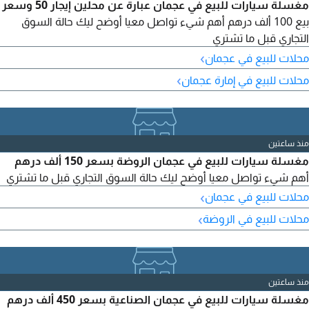
مغسلة سيارات للبيع في عجمان عبارة عن محلين إيجار 50 وسعر
بيع 100 ألف درهم أهم شيء تواصل معيا أوضح ليك حالة السوق
التجاري قبل ما تشتري
›
محلات للبيع في عجمان
›
محلات للبيع في إمارة عجمان
منذ ساعتين
مغسلة سيارات للبيع في عجمان الروضة بسعر 150 ألف درهم
أهم شيء تواصل معيا أوضح ليك حالة السوق التجاري قبل ما تشتري
›
محلات للبيع في عجمان
›
محلات للبيع في الروضة
منذ ساعتين
مغسلة سيارات للبيع في عجمان الصناعية بسعر 450 ألف درهم