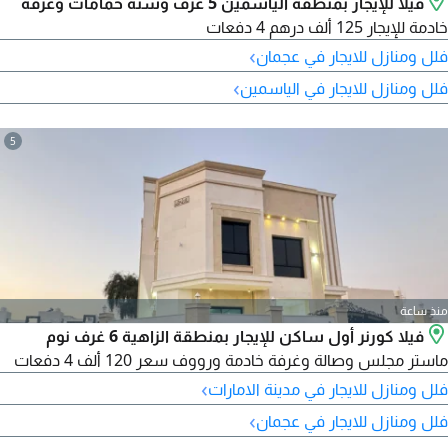
فيلا للإيجار بمنطقة الياسمين 5 غرف وستة حمامات وغرفة
خادمة للإيجار 125 ألف درهم 4 دفعات
›
فلل ومنازل للايجار في عجمان
›
فلل ومنازل للايجار في الياسمين
5
منذ ساعة
فيلا كورنر أول ساكن للإيجار بمنطقة الزاهية 6 غرف نوم
ماستر مجلس وصالة وغرفة خادمة ورووف سعر 120 ألف 4 دفعات
›
فلل ومنازل للايجار في مدينة الامارات
›
فلل ومنازل للايجار في عجمان