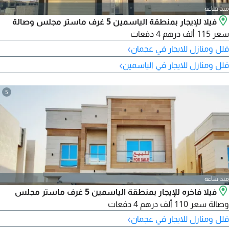
منذ ساعة
فيلا للإيجار بمنطقة الياسمين 5 غرف ماستر مجلس وصالة
سعر 115 ألف درهم 4 دفعات
›
فلل ومنازل للايجار في عجمان
›
فلل ومنازل للايجار في الياسمين
5
منذ ساعة
فيلا فاخره للإيجار بمنطقة الياسمين 5 غرف ماستر مجلس
وصالة سعر 110 ألف درهم 4 دفعات
›
فلل ومنازل للايجار في عجمان