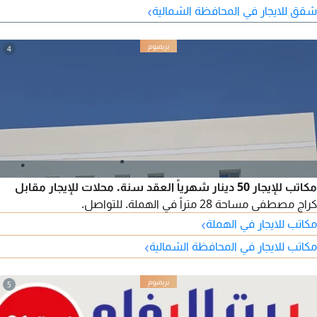
›
شقق للايجار في المحافظة الشمالية
4
مكاتب للإيجار 50 دينار شهرياً العقد سنة. محلات للإيجار مقابل
كراج مصطفى مساحة 28 متراً في الهملة. للتواصل.
›
مكاتب للايجار في الهملة
›
مكاتب للايجار في المحافظة الشمالية
5