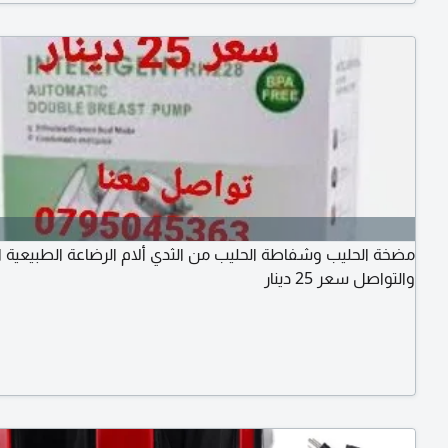
مضخة الحليب وشفاطة الحليب من الثدي ألام الرضاعة الطبيعية 
والتواصل سعر 25 دينار